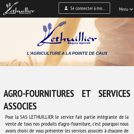
Se connecter à mon
Menu
espace
L'AGRICULTURE A LA POINTE DE CAUX
AGRO-FOURNITURES ET SERVICES
ASSOCIES
Pour la SAS LETHUILLIER le service fait partie intégrante de la
vente de tous nos produits d'agro-fourniture, c'est pourquoi nous
avons choisi de vous présenter les services associés à chacune de