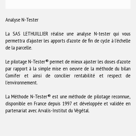
Analyse N-Tester
La SAS LETHUILLIER réalise une analyse N-tester qui vous
permettra d'ajuster les apports d’azote de fin de cycle à l’échelle
de la parcelle.
Le pilotage N-Tester® permet de mieux ajuster les doses d’azote
par rapport à la simple mise en oeuvre de la méthode du bilan
Comifer et ainsi de concilier rentabilité et respect de
l’environnement.
La Méthode N-Tester® est une méthode de pilotage reconnue,
disponible en France depuis 1997 et développée et validée en
partenariat avec Arvalis-Institut du Végétal.