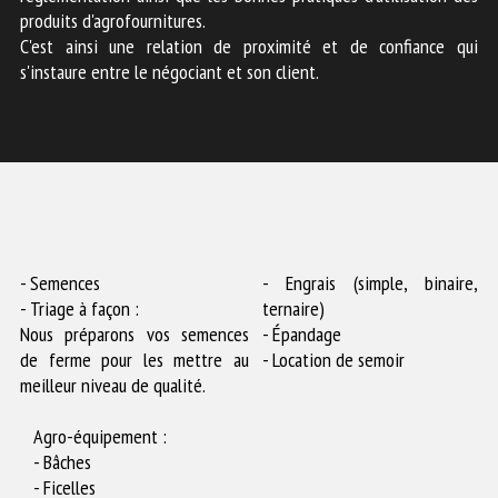
produits d'agrofournitures.
C'est ainsi une relation de proximité et de confiance qui
s'instaure entre le négociant et son client.
- Semences
- Engrais (simple, binaire,
- Triage à façon :
ternaire)
Nous préparons vos semences
- Épandage
de ferme pour les mettre au
- Location de semoir
meilleur niveau de qualité.
Agro-équipement :
- Bâches
- Ficelles