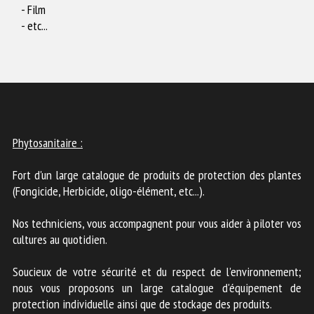
- Film
- etc...
Phytosanitaire :
Fort d'un large catalogue de produits de protection des plantes
(Fongicide, Herbicide, oligo-élément, etc...).
Nos techniciens, vous accompagnent pour vous aider à piloter vos
cultures au quotidien.
Soucieux de votre sécurité et du respect de l'environnement;
nous vous proposons un large catalogue d'équipement de
protection individuelle ainsi que de stockage des produits.