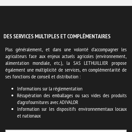
DES SERVICES MULTIPLES ET COMPLÉMENTAIRES
Plus généralement, et dans une volonté d’accompagner les
agriculteurs face aux enjeux actuels agricoles (environnement,
alimentation mondiale, etc.), la SAS LETHUILLIER propose
également une multiplicité de services, en complémentarité de
ses fonctions de conseil et distribution :
Informations sur la réglementation
Récupération des emballages ou sacs vides des produits
d'agrofournitures avec ADIVALOR
Information sur les dispositifs environnementaux locaux
et nationaux