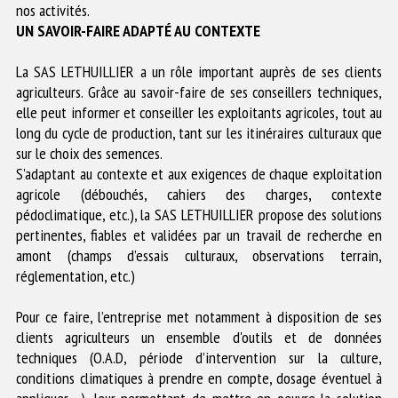
nos activités.
UN SAVOIR-FAIRE ADAPTÉ AU CONTEXTE
La SAS LETHUILLIER a un rôle important auprès de ses clients
agriculteurs. Grâce au savoir-faire de ses conseillers techniques,
elle peut informer et conseiller les exploitants agricoles, tout au
long du cycle de production, tant sur les itinéraires culturaux que
sur le choix des semences.
S'adaptant au contexte et aux exigences de chaque exploitation
agricole (débouchés, cahiers des charges, contexte
pédoclimatique, etc.), la SAS LETHUILLIER propose des solutions
pertinentes, fiables et validées par un travail de recherche en
amont (champs d’essais culturaux, observations terrain,
réglementation, etc.)
Pour ce faire, l’entreprise met notamment à disposition de ses
clients agriculteurs un ensemble d'outils et de données
techniques (O.A.D, période d’intervention sur la culture,
conditions climatiques à prendre en compte, dosage éventuel à