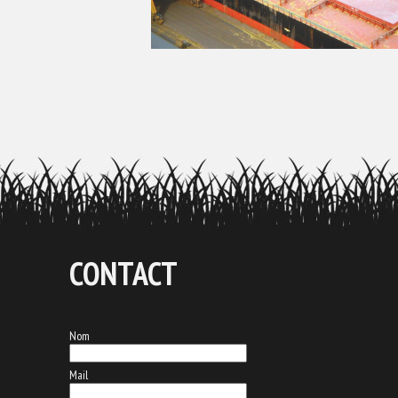
CONTACT
Nom
Mail