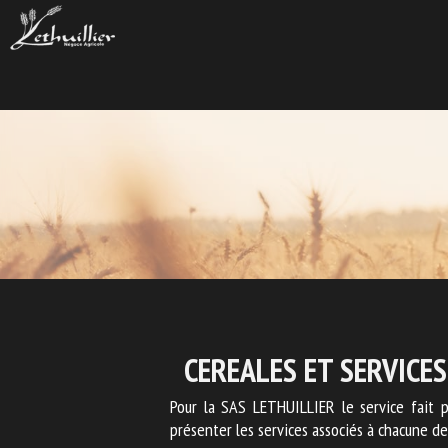
CEREALES ET SERVICES
Pour la SAS LETHUILLIER le service fait p
présenter les services associés à chacune de