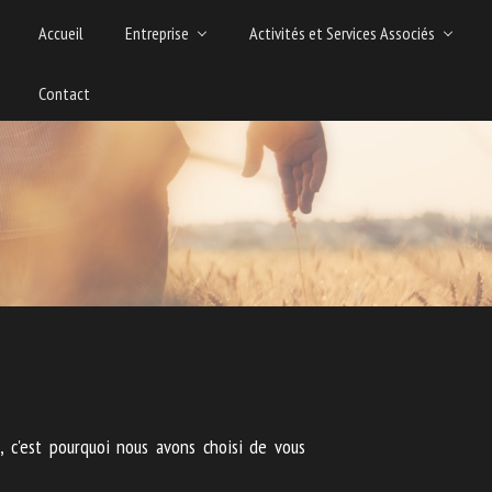
Accueil
Entreprise
Activités et Services Associés
Contact
, c'est pourquoi nous avons choisi de vous