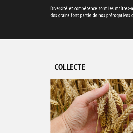
Diversité et compétence sont les maîtres-mo
des grains font partie de nos prérogatives
COLLECTE