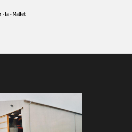
- la - Mallet :